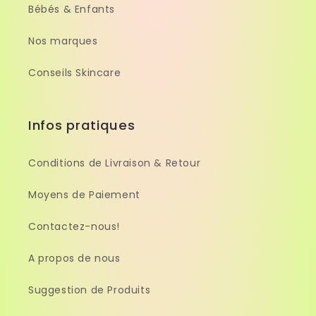
Bébés & Enfants
Nos marques
Conseils Skincare
Infos pratiques
Conditions de Livraison & Retour
Moyens de Paiement
Contactez-nous!
A propos de nous
Suggestion de Produits