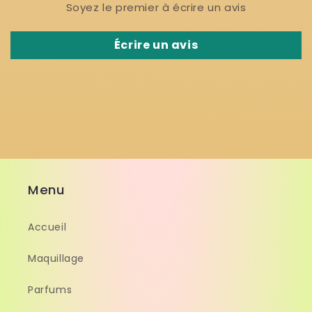
Soyez le premier à écrire un avis
Écrire un avis
Menu
Accueil
Maquillage
Parfums