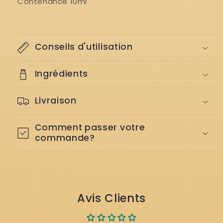
Contenance 10ml
Conseils d'utilisation
Ingrédients
Livraison
Comment passer votre
commande?
Avis Clients