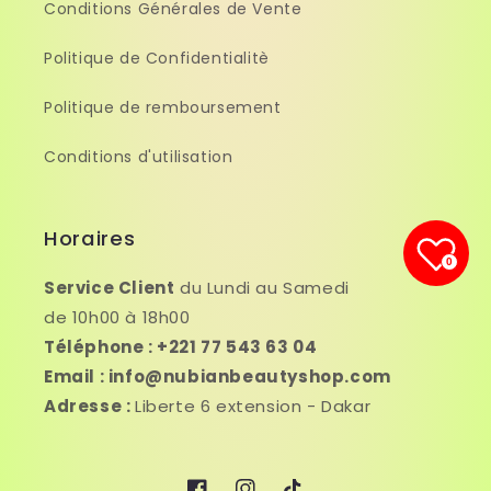
Conditions Générales de Vente
Politique de Confidentialitè
Politique de remboursement
Conditions d'utilisation
Horaires
0
Service Client
du Lundi au Samedi
de 10h00 à 18h00
Téléphone : +221 77 543 63 04
Email : info@nubianbeautyshop.com
Adresse :
Liberte 6 extension - Dakar